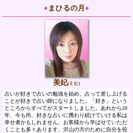
●
まひるの月
●
美妃
(ミヒ)
占いが好きで占いの勉強を始め、占って差し上げる
ことが好きで占い師になりました。「好き」という
ところからすべてがスタートしました。あれから20
年、今も尚、好きな占いに携わり続けていける私は
幸せ者かもしれません。お客様から学ばせていただ
くことも多々あります。沢山の方のために自分を役