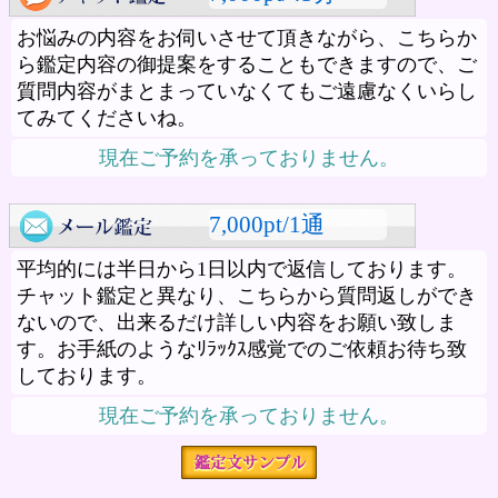
お悩みの内容をお伺いさせて頂きながら、こちらか
ら鑑定内容の御提案をすることもできますので、ご
質問内容がまとまっていなくてもご遠慮なくいらし
てみてくださいね。
現在ご予約を承っておりません。
7,000pt/1通
平均的には半日から1日以内で返信しております。
チャット鑑定と異なり、こちらから質問返しができ
ないので、出来るだけ詳しい内容をお願い致しま
す。お手紙のようなﾘﾗｯｸｽ感覚でのご依頼お待ち致
しております。
現在ご予約を承っておりません。