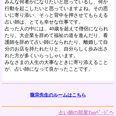
みんな何者かになりたいと思っているし、何か
行動を起こしたいと思っていますよね。その思
いに寄り添い、そっと背中を押させてもらえる
占い師は、とても幸せな仕事です。
占った人の中には、40歳を超えて僧侶になられ
たり、大企業を辞めて福祉の道を進んだり、看
護師を辞めて占い師になられたり、離婚して自
分のお店を持たれたりと、自分らしく歩み出さ
れた方が多くいらっしゃいます。
みなさまの人生の大事なときに寄り添えること
が、占い師になって良かったことです。
龍宗先生のルームはこちら
占い師の部屋Topﾍﾟｰｼﾞへ