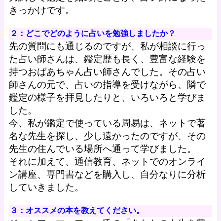
きっかけです。
２：どこでどのように占いを勉強しましたか？
先の質問にも通じるのですが、私が相談に行っ
た占い師さんは、鑑定歴も長く、豊富な経験を
持つおばあちゃん占い師さんでした。その占い
師さんの元で、占いの指導を受けながら、隣で
鑑定の様子を拝見したりと、いろいろと学びま
した。
今、私が鑑定で使っている周易は、ネットで著
名な先生を探し、少し遠かったのですが、その
先生の住んでいる場所へ通って学びました。
それに加えて、通信教育、ネットでのオンライ
ン講座、専門書などを購入し、自分なりに分析
していきました。
３：オススメの本を教えてください。