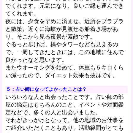
でくれます。元気になり、良いご縁も運んでき
てくれます。
夜には、夕食を早めに済ませ、近所をブラブラ
と散策。近くに海峡が見渡せる船着き場があ
り、そこから見る夜景が素敵です。
ぐるっと歩けば、橋やタワーなども見えるの
で、一周してきたときには、この地域に住んで
良かったなと思います。
またウオーキングを始めて、体重も５キロくら
い減ったので、ダイエット効果も抜群です。
５：占い師になってよかったことは？
いろいろな人と出会ったことです。占い師の部
屋の鑑定はもちろんのこと、イベントや対面鑑
定などで、多くの人と出会いました。
それがきっかけとなって、他の地域のお仕事を
ご紹介いただくこともあり、活動範囲がとても