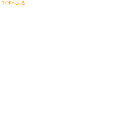
TOPへ戻る