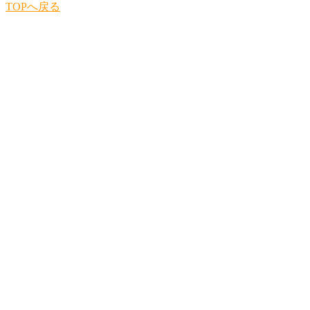
TOPへ戻る