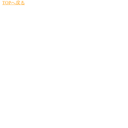
TOPへ戻る