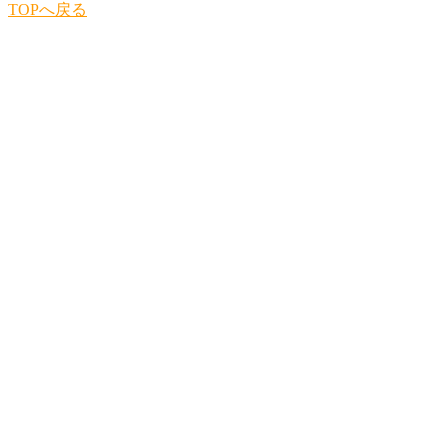
TOPへ戻る