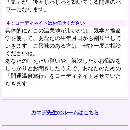
「気」が、後々じわじわと効いてくる開運のパ
ワーになります。
４：コーディネイトはお任せください
具体的にどこの温泉地がよいかは、気学と推命
学を使って、あなたの生年月日から割り出して
いきます。ご興味のある方は、ぜひ一度ご相談
くださいね。
あなたの叶えたい願いや、解決したいお悩みを
しっかりとお聞きしたうえで、あなたのための
『開運温泉旅行』をコーディネイトさせていた
だきます！
カエデ先生のルームはこちら